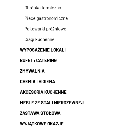
Obróbka termiczna
Piece gastronomiczne
Pakowarki próżniowe
Ciągi kuchenne
WYPOSAŻENIE LOKALI
BUFET i CATERING
ZMYWALNIA
CHEMIA I HIGIENA
AKCESORIA KUCHENNE
MEBLE ZE STALI NIERDZEWNEJ
ZASTAWA STOŁOWA
WYJĄTKOWE OKAZJE