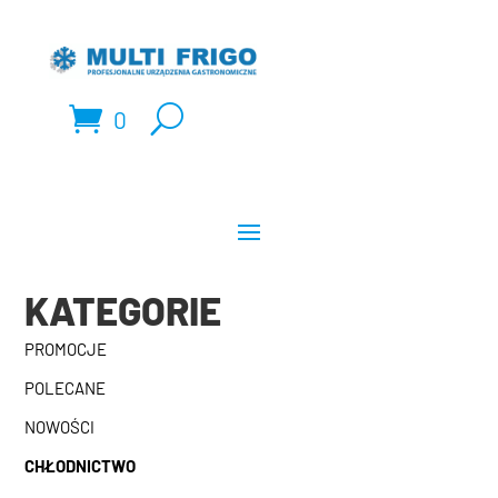
0
KATEGORIE
PROMOCJE
POLECANE
NOWOŚCI
CHŁODNICTWO