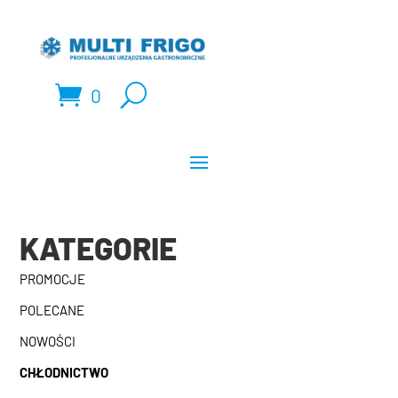
0
KATEGORIE
PROMOCJE
POLECANE
NOWOŚCI
CHŁODNICTWO