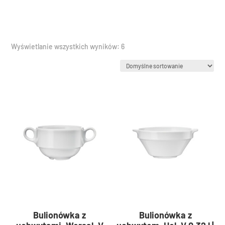
Wyświetlanie wszystkich wyników: 6
Bulionówka z
Bulionówka z