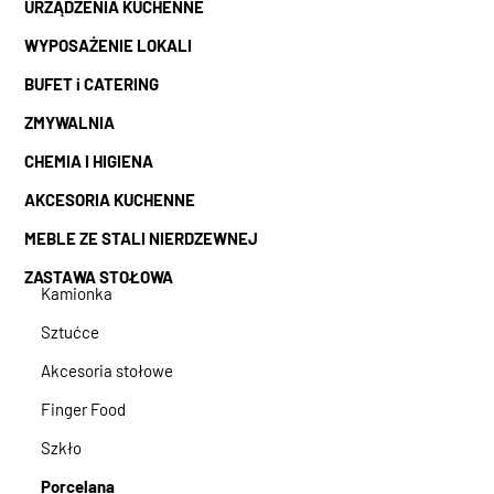
URZĄDZENIA KUCHENNE
WYPOSAŻENIE LOKALI
BUFET i CATERING
ZMYWALNIA
CHEMIA I HIGIENA
AKCESORIA KUCHENNE
MEBLE ZE STALI NIERDZEWNEJ
ZASTAWA STOŁOWA
Kamionka
Sztućce
Akcesoria stołowe
Finger Food
Szkło
Porcelana