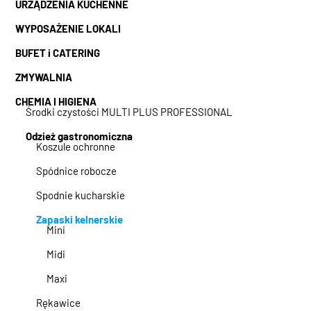
URZĄDZENIA KUCHENNE
WYPOSAŻENIE LOKALI
BUFET i CATERING
ZMYWALNIA
CHEMIA I HIGIENA
Środki czystości MULTI PLUS PROFESSIONAL
Odzież gastronomiczna
Koszule ochronne
Spódnice robocze
Spodnie kucharskie
Zapaski kelnerskie
Mini
Midi
Maxi
Rękawice