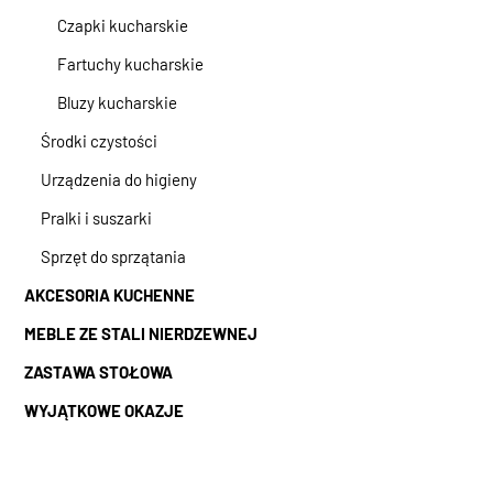
Czapki kucharskie
Fartuchy kucharskie
Bluzy kucharskie
Środki czystości
Urządzenia do higieny
Pralki i suszarki
Sprzęt do sprzątania
AKCESORIA KUCHENNE
MEBLE ZE STALI NIERDZEWNEJ
ZASTAWA STOŁOWA
WYJĄTKOWE OKAZJE