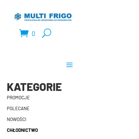
0
KATEGORIE
PROMOCJE
POLECANE
NOWOŚCI
CHŁODNICTWO