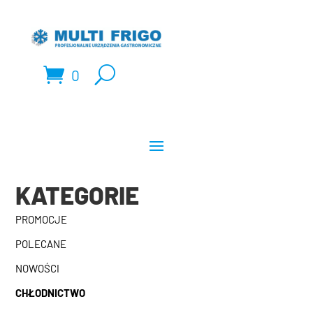
0
KATEGORIE
PROMOCJE
POLECANE
NOWOŚCI
CHŁODNICTWO