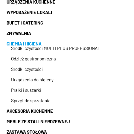
URZĄDZENIA KUCHENNE
WYPOSAŻENIE LOKALI
BUFET i CATERING
ZMYWALNIA
CHEMIA I HIGIENA
Środki czystości MULTI PLUS PROFESSIONAL
Odzież gastronomiczna
Środki czystości
Urządzenia do higieny
Pralki i suszarki
Sprzęt do sprzątania
AKCESORIA KUCHENNE
MEBLE ZE STALI NIERDZEWNEJ
ZASTAWA STOŁOWA