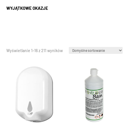
WYJĄTKOWE OKAZJE
Wyświetlanie 1–16 z 211 wyników