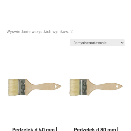
Wyświetlanie wszystkich wyników: 2
Pędzelek d 40 mm |
Pędzelek d 80 mm |