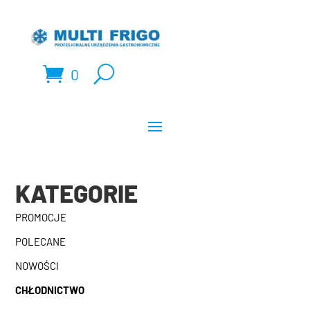
0
KATEGORIE
PROMOCJE
POLECANE
NOWOŚCI
CHŁODNICTWO