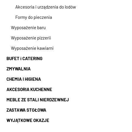
Akcesoria i urządzenia do lodów
Formy do pieczenia
Wyposażenie baru
Wyposażenie pizzerii
Wyposażenie kawiarni
BUFET i CATERING
ZMYWALNIA
CHEMIA I HIGIENA
AKCESORIA KUCHENNE
MEBLE ZE STALI NIERDZEWNEJ
ZASTAWA STOŁOWA
WYJĄTKOWE OKAZJE