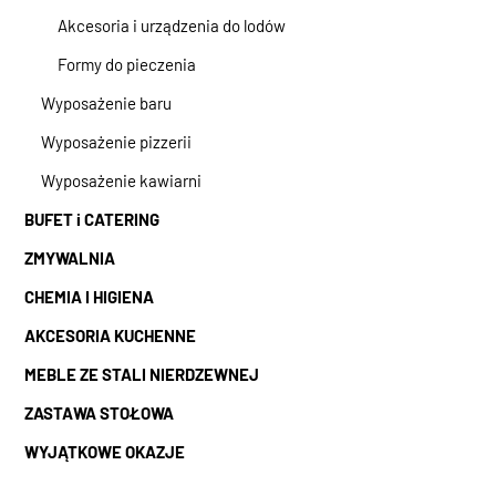
Akcesoria i urządzenia do lodów
Formy do pieczenia
Wyposażenie baru
Wyposażenie pizzerii
Wyposażenie kawiarni
BUFET i CATERING
ZMYWALNIA
CHEMIA I HIGIENA
AKCESORIA KUCHENNE
MEBLE ZE STALI NIERDZEWNEJ
ZASTAWA STOŁOWA
WYJĄTKOWE OKAZJE