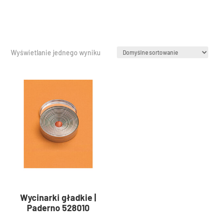
Wyświetlanie jednego wyniku
Wycinarki gładkie |
Paderno 528010