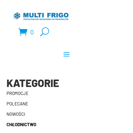
0
KATEGORIE
PROMOCJE
POLECANE
NOWOŚCI
CHŁODNICTWO