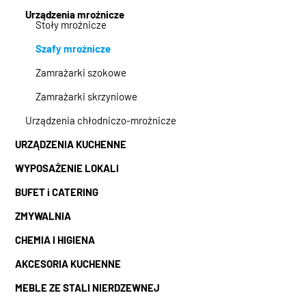
Urządzenia mroźnicze
Stoły mroźnicze
Szafy mroźnicze
Zamrażarki szokowe
Zamrażarki skrzyniowe
Urządzenia chłodniczo-mroźnicze
URZĄDZENIA KUCHENNE
WYPOSAŻENIE LOKALI
BUFET i CATERING
ZMYWALNIA
CHEMIA I HIGIENA
AKCESORIA KUCHENNE
MEBLE ZE STALI NIERDZEWNEJ