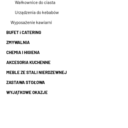
Wałkownice do ciasta
Urządzenia do kebabów
Wyposażenie kawiarni
BUFET i CATERING
ZMYWALNIA
CHEMIA I HIGIENA
AKCESORIA KUCHENNE
MEBLE ZE STALI NIERDZEWNEJ
ZASTAWA STOŁOWA
WYJĄTKOWE OKAZJE