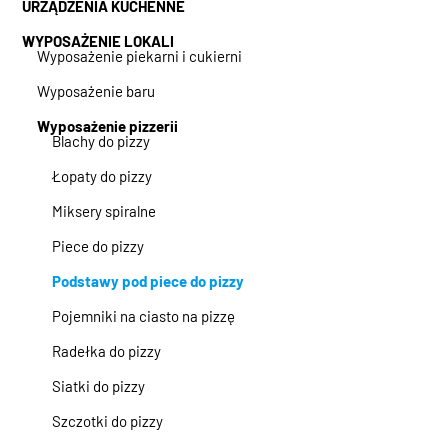
URZĄDZENIA KUCHENNE
WYPOSAŻENIE LOKALI
Wyposażenie piekarni i cukierni
Wyposażenie baru
Wyposażenie pizzerii
Blachy do pizzy
Łopaty do pizzy
Miksery spiralne
Piece do pizzy
Podstawy pod piece do pizzy
Pojemniki na ciasto na pizzę
Radełka do pizzy
Siatki do pizzy
Szczotki do pizzy