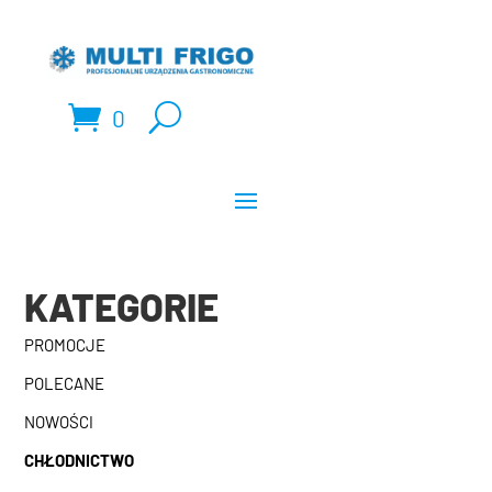
0
KATEGORIE
PROMOCJE
POLECANE
NOWOŚCI
CHŁODNICTWO