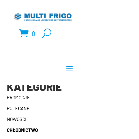
0
KATEGORIE
PROMOCJE
POLECANE
NOWOŚCI
CHŁODNICTWO