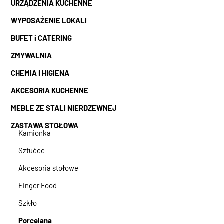
URZĄDZENIA KUCHENNE
WYPOSAŻENIE LOKALI
BUFET i CATERING
ZMYWALNIA
CHEMIA I HIGIENA
AKCESORIA KUCHENNE
MEBLE ZE STALI NIERDZEWNEJ
ZASTAWA STOŁOWA
Kamionka
Sztućce
Akcesoria stołowe
Finger Food
Szkło
Porcelana