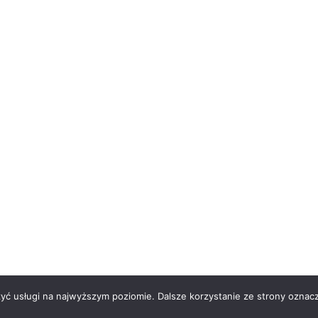
zyć usługi na najwyższym poziomie. Dalsze korzystanie ze strony oznacz