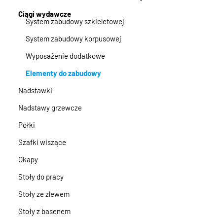
Ciągi wydawcze
System zabudowy szkieletowej
System zabudowy korpusowej
Wyposażenie dodatkowe
Elementy do zabudowy
Nadstawki
Nadstawy grzewcze
Półki
Szafki wiszące
Okapy
Stoły do pracy
Stoły ze zlewem
Stoły z basenem