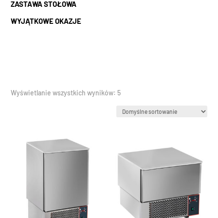
ZASTAWA STOŁOWA
WYJĄTKOWE OKAZJE
Wyświetlanie wszystkich wyników: 5