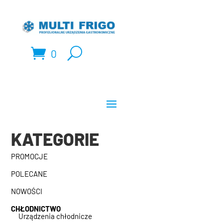
0
KATEGORIE
PROMOCJE
POLECANE
NOWOŚCI
CHŁODNICTWO
Urządzenia chłodnicze