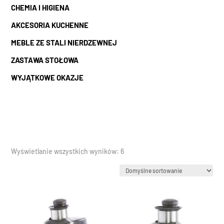
CHEMIA I HIGIENA
AKCESORIA KUCHENNE
MEBLE ZE STALI NIERDZEWNEJ
ZASTAWA STOŁOWA
WYJĄTKOWE OKAZJE
Wyświetlanie wszystkich wyników: 6