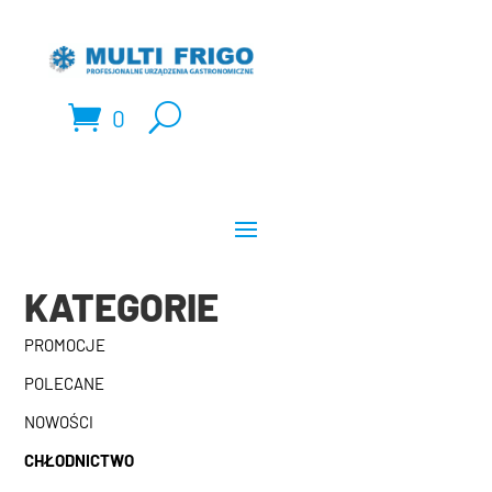
0
KATEGORIE
PROMOCJE
POLECANE
NOWOŚCI
CHŁODNICTWO