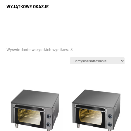
WYJĄTKOWE OKAZJE
Wyświetlanie wszystkich wyników: 8