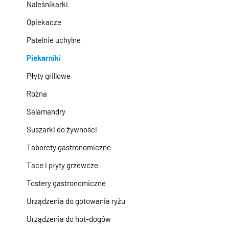
Naleśnikarki
Opiekacze
Patelnie uchylne
Piekarniki
Płyty grillowe
Rożna
Salamandry
Suszarki do żywności
Taborety gastronomiczne
Tace i płyty grzewcze
Tostery gastronomiczne
Urządzenia do gotowania ryżu
Urządzenia do hot-dogów