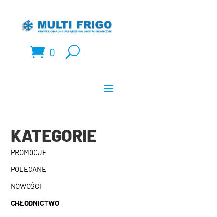
0
KATEGORIE
PROMOCJE
POLECANE
NOWOŚCI
CHŁODNICTWO