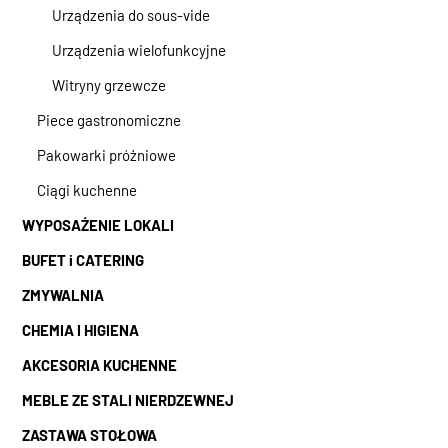
Urządzenia do sous-vide
Urządzenia wielofunkcyjne
Witryny grzewcze
Piece gastronomiczne
Pakowarki próżniowe
Ciągi kuchenne
WYPOSAŻENIE LOKALI
BUFET i CATERING
ZMYWALNIA
CHEMIA I HIGIENA
AKCESORIA KUCHENNE
MEBLE ZE STALI NIERDZEWNEJ
ZASTAWA STOŁOWA