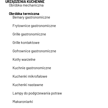
URZĄDZENIA KUCHENNE
Obróbka mechaniczna
Obróbka termiczna
Bemary gastronomiczne
Frytownice gastronomiczne
Grille gastronomiczne
Grille kontaktowe
Gofrownice gastronomiczne
Kotły warzelne
Kuchnie gastronomiczne
Kuchenki mikrofalowe
Kuchenki nastawne
Lampy do podgrzewania potraw
Makaroniarki